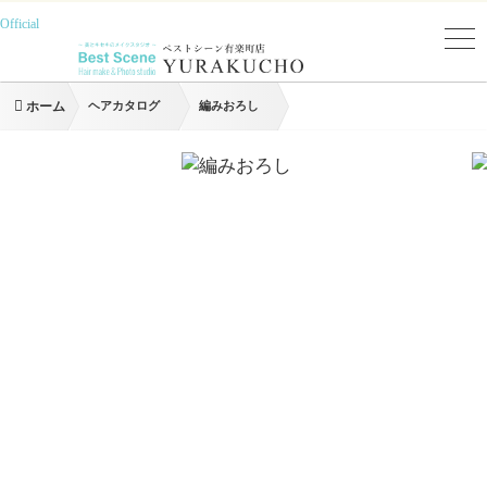
Official
ホーム
ヘアカタログ
編みおろし