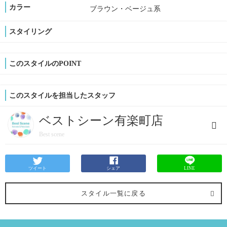
カラー
ブラウン・ベージュ系
スタイリング
このスタイルのPOINT
このスタイルを担当したスタッフ
ベストシーン有楽町店
Best scene
ツイート
シェア
LINE
スタイル一覧に戻る