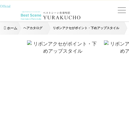
Official
ホーム
ヘアカタログ
リボンアクセがポイント・下めアップスタイル