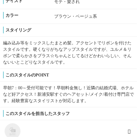
テイスト
モテ・愛され
カラー
ブラウン・ベージュ系
スタイリング
編み込み等をミックスしたまとめ髪。アクセントでリボンを付けた
スタイルです。硬くなりがちなアップスタイルですが、ユルメ＆リ
ボンで柔らかさをプラス☆ちゃんとしてるけどかわいらしい、そん
ないいとこどりなスタイルです。
このスタイルのPOINT
早朝7：00～受付可能です！早朝料金無し！近隣の結婚式場、ホテル
など好アクセス！新浦安駅すぐのヘアセット/メイク/着付け専門店で
す。経験豊富なスタイリストが対応します。
このスタイルを担当したスタッフ