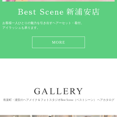
お客様一人ひとりの魅力を引き出すヘアーセット・着付。
アイラッシュも承ります。
MORE
有楽町・浦安のヘアメイク＆フォトスタジオBest Scene（ベストシーン） ヘアカタログ