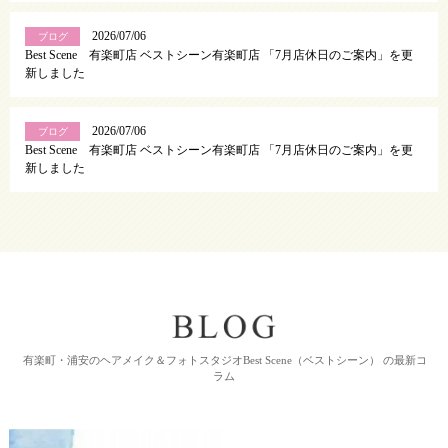
2026/07/06
ブログ
Best Scene 有楽町店 ベストシーン有楽町店 「7月店休日のご案内」を更
新しました
2026/07/06
ブログ
Best Scene 有楽町店 ベストシーン有楽町店 「7月店休日のご案内」を更
新しました
有楽町・浦安のヘアメイク＆フォトスタジオBest Scene（ベストシーン） の最新コ
ラム