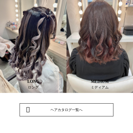
LONG
MEDIUM
ロング
ミディアム
ヘアカタログ一覧へ