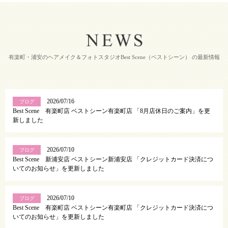
有楽町・浦安のヘアメイク＆フォトスタジオBest Scene（ベストシーン） の最新情報
2026/07/16
ブログ
Best Scene 有楽町店 ベストシーン有楽町店 「8月店休日のご案内」を更
新しました
2026/07/10
ブログ
Best Scene 新浦安店 ベストシーン新浦安店 「クレジットカード決済につ
いてのお知らせ」を更新しました
2026/07/10
ブログ
Best Scene 有楽町店 ベストシーン有楽町店 「クレジットカード決済につ
いてのお知らせ」を更新しました