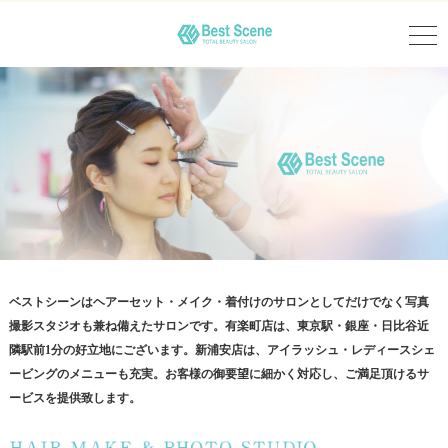
ベストシーンはヘアーセット・メイク・着付けのサロンとしてだけでなく写真
撮影スタジオも兼ね備えたサロンです。有楽町店は、東京駅・銀座・日比谷近
隣駅前1分の好立地にございます。新浦安店は、アイラッシュ・レディースシェ
ービングのメニューも充実。お客様の御要望に細かく対応し、ご満足頂けるサ
ービスを提供致します。