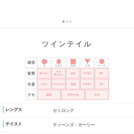
ツインテイル
レングス
セミロング
テイスト
ティーンズ・ガーリー