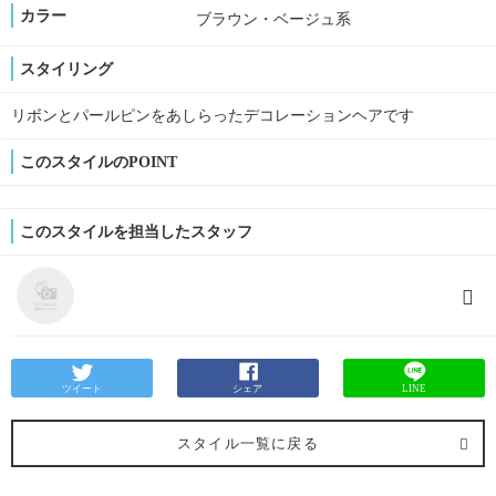
カラー
ブラウン・ベージュ系
スタイリング
リボンとパールピンをあしらったデコレーションヘアです
このスタイルのPOINT
このスタイルを担当したスタッフ
ツイート
シェア
LINE
スタイル一覧に戻る