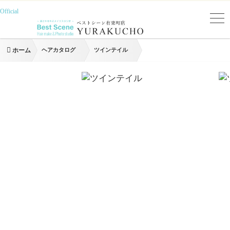
Official
ホーム
ヘアカタログ
ツインテイル