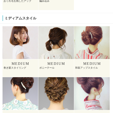
おくれ毛を残したアップ
編み込み
ミディアムスタイル
MEDIUM
MEDIUM
MEDIUM
巻き髪スタイリング
ポニーテール
和装アップスタイル