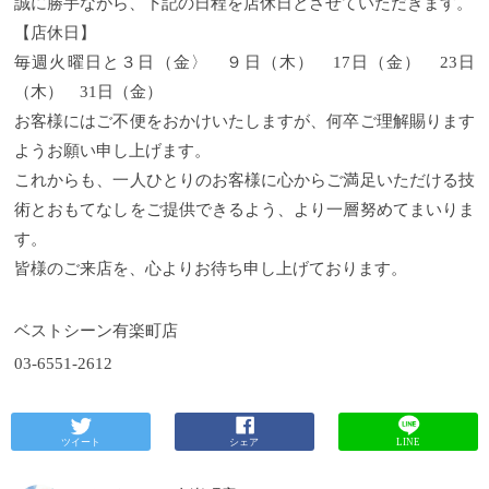
誠に勝手ながら、下記の日程を店休日とさせていただきます。
【店休日】
毎週火曜日と３日（金〉 ９日（木） 17日（金） 23日
（木） 31日（金）
お客様にはご不便をおかけいたしますが、何卒ご理解賜ります
ようお願い申し上げます。
これからも、一人ひとりのお客様に心からご満足いただける技
術とおもてなしをご提供できるよう、より一層努めてまいりま
す。
皆様のご来店を、心よりお待ち申し上げております。
ベストシーン有楽町店
03-6551-2612
ツイート
シェア
LINE