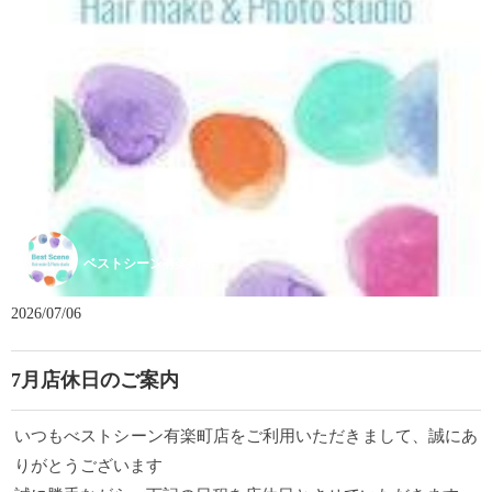
ベストシーン有楽町店
2026/07/06
7月店休日のご案内
いつもべストシーン有楽町店をご利用いただきまして、誠にあ
りがとうございます