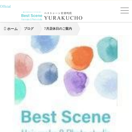
Official
ホーム
ブログ
7月店休日のご案内