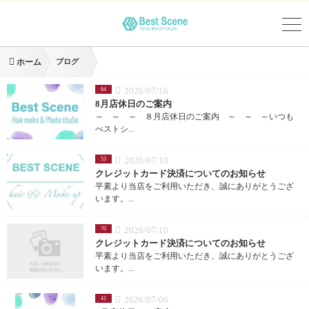
ホーム
ブログ
2026/07/16
64
8月店休日のご案内
～ ～ ～ ８月店休日のご案内 ～ ～ ～いつも
べストシ...
2026/07/10
53
クレジットカード決済についてのお知らせ
平素より当店をご利用いただき、誠にありがとうござ
います。...
2026/07/10
70
クレジットカード決済についてのお知らせ
平素より当店をご利用いただき、誠にありがとうござ
います。...
2026/07/06
41