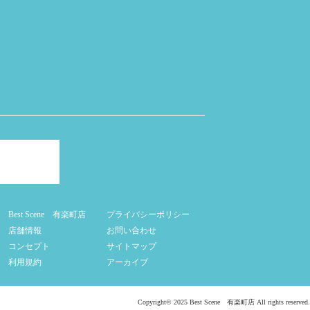
Best Scene 有楽町店
プライバシーポリシー
店舗情報
お問い合わせ
コンセプト
サイトマップ
利用規約
アーカイブ
Copyright© 2025 Best Scene 有楽町店 All rights reserved.