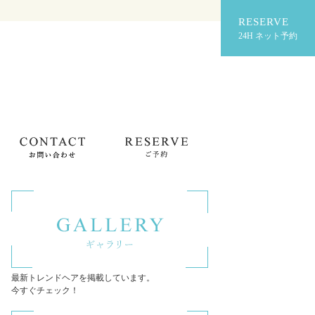
RESERVE
24H ネット予約
最新トレンドヘアを掲載しています。
今すぐチェック！