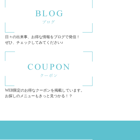
日々の出来事、お得な情報をブログで発信！
ぜひ、チェックしてみてください♪
WEB限定のお得なクーポンを掲載しています。
お探しのメニューもきっと見つかる！？