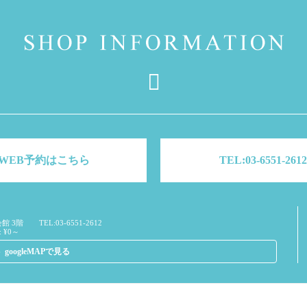
WEB予約はこちら
TEL:03-6551-2612
館 3階
TEL:03-6551-2612
 ¥0～
googleMAPで見る