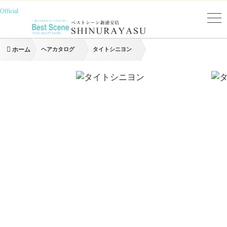
Official
ホーム
ヘアカタログ
タイトシニヨン