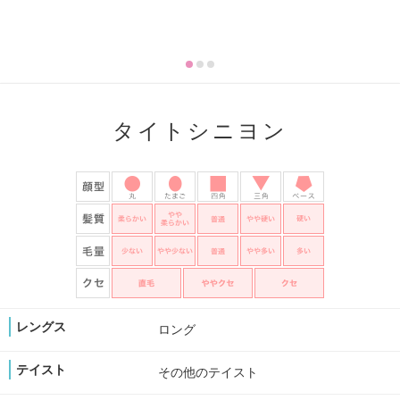
タイトシニヨン
レングス
ロング
テイスト
その他のテイスト