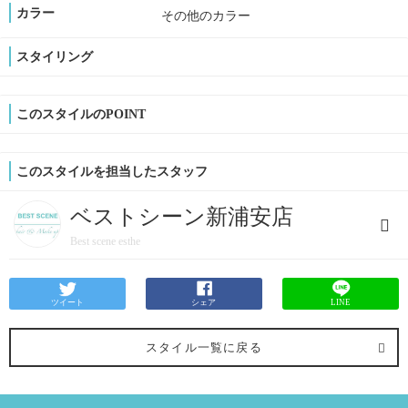
カラー
その他のカラー
スタイリング
このスタイルのPOINT
このスタイルを担当したスタッフ
ベストシーン新浦安店
Best scene esthe
ツイート
シェア
LINE
スタイル一覧に戻る