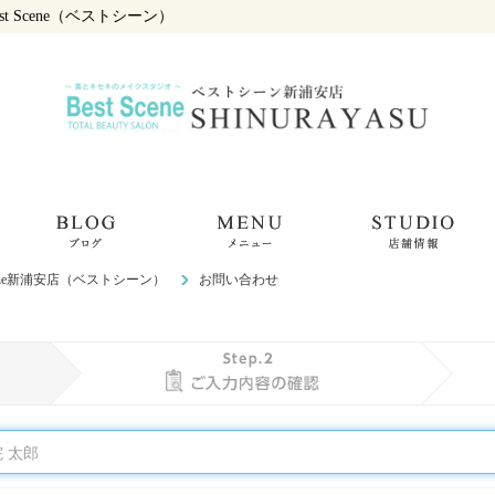
 Scene（ベストシーン）
cene新浦安店（ベストシーン）
お問い合わせ