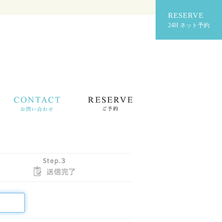
RESERVE
24H ネット予約