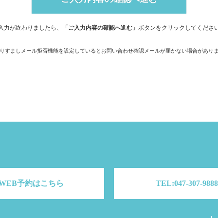
入力が終わりましたら、
「ご入力内容の確認へ進む」
ボタンをクリックしてくださ
りすましメール拒否機能を設定しているとお問い合わせ確認メールが届かない場合があり
WEB予約はこちら
TEL:047-307-9888